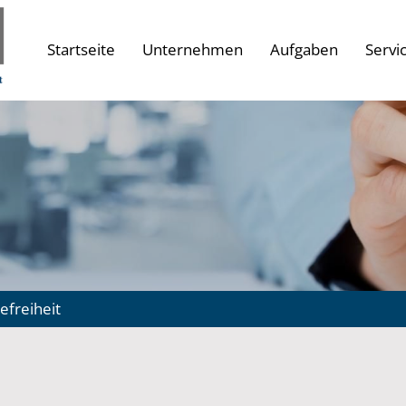
Startseite
Unternehmen
Aufgaben
Servi
efreiheit