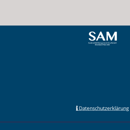
Datenschutzerklärung