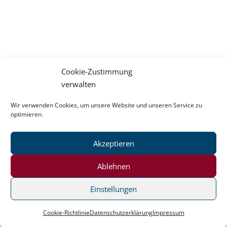
Cookie-Zustimmung
verwalten
Wir verwenden Cookies, um unsere Website und unseren Service zu
optimieren.
Akzeptieren
Ablehnen
Einstellungen
Cookie-Richtlinie
Datenschutzerklärung
Impressum